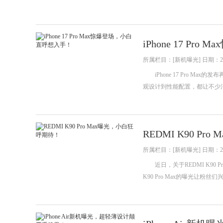
iPhone 17 P
所属栏目：[新机曝光] 日期：202
iPhone 17 Pro M
观设计到性能配置，都让不少消费
REDMI K90 P
所属栏目：[新机曝光] 日期：202
近日，关于REDMI K90 
K90 Pro Max的曝光