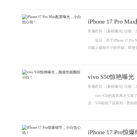
iPhone 17 P
所属栏目：[新机曝光] 日期：202
近日，关于iPhone 17 
功能上都有不小的升级，即便
vivo S50惊艳
所属栏目：[新机曝光] 日期：202
vivo S50的发布再次引
员，S50延续了该系列一贯的
iPhone 17 P