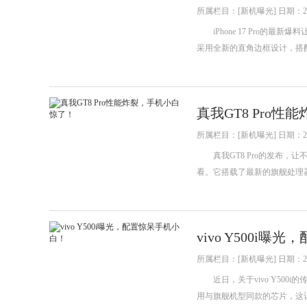
所属栏目：[新机曝光] 日期：202
iPhone 17 Pro的
采用全新的直角边框设计，搭
真我GT8 Pro
所属栏目：[新机曝光] 日期：202
真我GT8 Pro的发布，
看。它搭载了最新的旗舰处理
vivo Y500i
所属栏目：[新机曝光] 日期：202
近日，关于vivo Y500
用与旗舰机型同款的芯片，这让