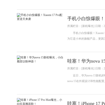
手机小白惊爆眼！Xi
所属栏目：[新机曝光] 日期：202
手机小白惊爆眼！Xiaomi
为它是小米的旗舰产品，更因为它
哇塞！华为nova
所属栏目：[新机曝光] 日期：202
近日，华为nova 15新
nova 15在外观设计和性
哇塞！iPhone 1