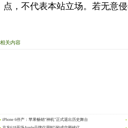
点，不代表本站立场。若无意侵
相关内容
iPhone 6停产：苹果畅销“神机”正式退出历史舞台
京东618开场Apple品牌仅用时5秒成交额破亿