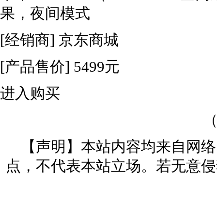
果，夜间模式
[经销商]
京东商城
[产品售价]
5499元
进入购买
（
【声明】本站内容均来自网络
点，不代表本站立场。若无意侵