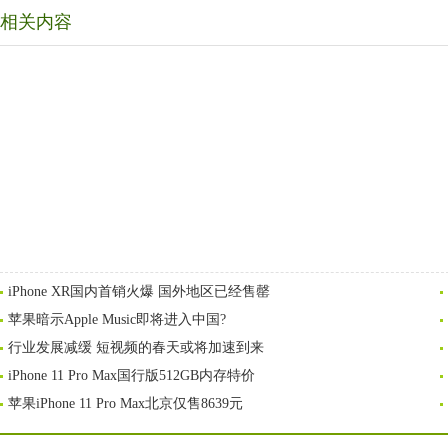
相关内容
iPhone XR国内首销火爆 国外地区已经售罄
苹果暗示Apple Music即将进入中国?
行业发展减缓 短视频的春天或将加速到来
iPhone 11 Pro Max国行版512GB内存特价
苹果iPhone 11 Pro Max北京仅售8639元