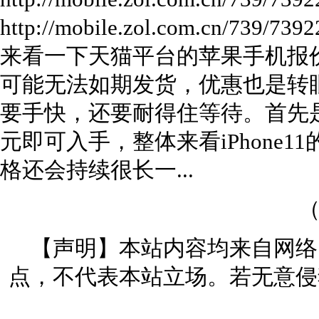
http://mobile.zol.com.cn/739/7
来看一下天猫平台的苹果手机报
可能无法如期发货，优惠也是转
要手快，还要耐得住等待。首先是iPh
元即可入手，整体来看iPhone
格还会持续很长一...
（
【声明】本站内容均来自网络
点，不代表本站立场。若无意侵