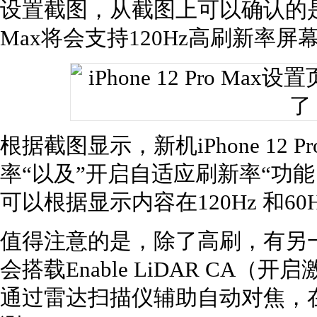
设置截图，从截图上可以确认的是，即将
Max将会支持120Hz高刷新率屏
根据截图显示，新机iPhone 12 
率“以及”开启自适应刷新率“功
可以根据显示内容在120Hz 和6
值得注意的是，除了高刷，有另一截图显示
会搭载Enable LiDAR CA
通过雷达扫描仪辅助自动对焦，