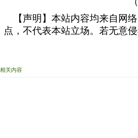
（
【声明】本站内容均来自网络
点，不代表本站立场。若无意侵
相关内容