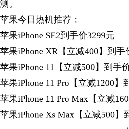
测。
苹果今日热机推荐：
苹果iPhone SE2到手价3299元
苹果iPhone XR【立减400】到手
苹果iPhone 11【立减500】到手价
苹果iPhone 11 Pro【立减1200
苹果iPhone 11 Pro Max【立减
苹果iPhone Xs Max【立减500