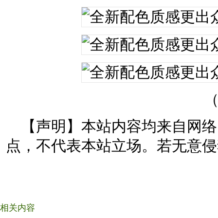
（
【声明】本站内容均来自网络
点，不代表本站立场。若无意侵
相关内容