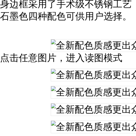
身边框采用了手术级不锈钢工艺
石墨色四种配色可供用户选择。
点击任意图片，进入读图模式